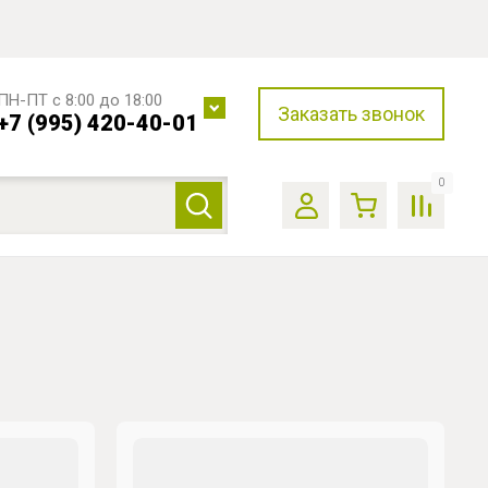
ПН-ПТ с 8:00 до 18:00
Заказать звонок
+7 (995) 420-40-01
0