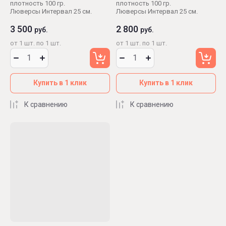
плотность 100 гр.
плотность 100 гр.
Люверсы Интервал 25 см.
Люверсы Интервал 25 см.
3 500
2 800
руб.
руб.
от 1 шт. по 1 шт.
от 1 шт. по 1 шт.
Купить в 1 клик
Купить в 1 клик
К сравнению
К сравнению