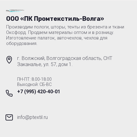
ООО «ПК Промтекстиль-Волга»
Производим пологи, шторы, тенты из брезента и ткани
Оксфорд. Продаем материалы оптом и в розницу.
Изготовление палаток, авточехлов, чехлов для
оборудования.
г. Волжский, Волгоградская область, СНТ
Заканалье, ул. 57, дом 1.
ПН-ПТ: 8.00-18.00
Выходной: СБ-ВС
+7 (995) 420-40-01
info@ptextil.ru