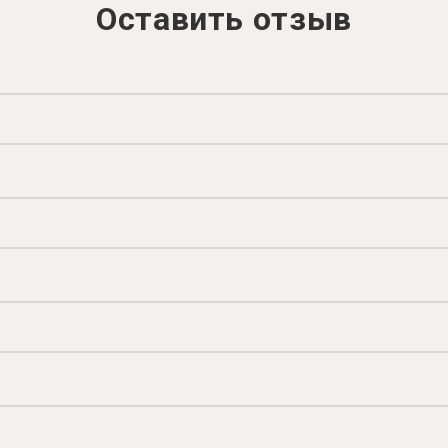
Оставить отзыв