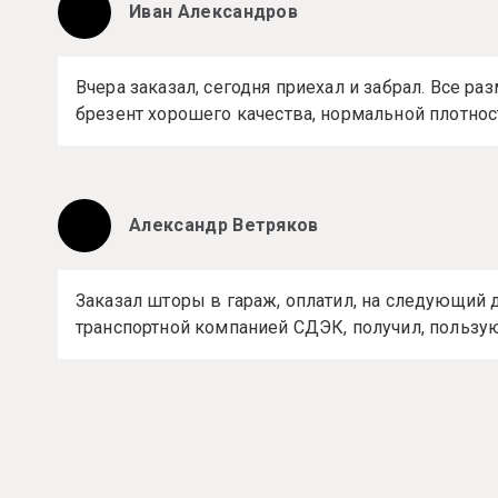
Иван Александров
Вчера заказал, сегодня приехал и забрал. Все р
брезент хорошего качества, нормальной плотнос
Александр Ветряков
Заказал шторы в гараж, оплатил, на следующий 
транспортной компанией СДЭК, получил, пользу