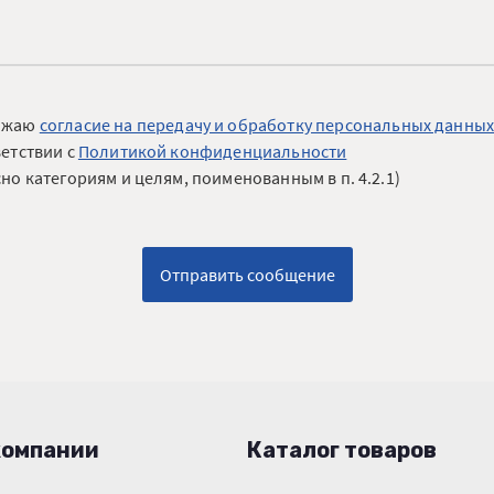
ажаю
согласие на передачу и обработку персональных данны
ветствии с
Политикой конфиденциальности
но категориям и целям, поименованным в п. 4.2.1)
Отправить сообщение
компании
Каталог товаров