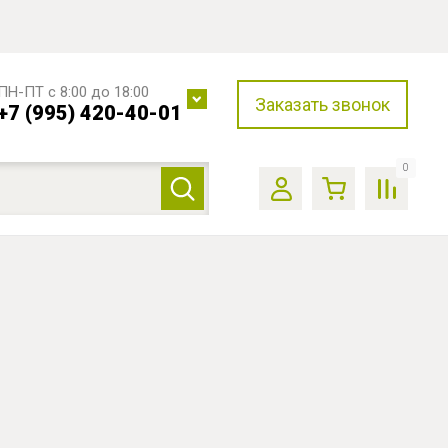
ПН-ПТ с 8:00 до 18:00
Заказать звонок
+7 (995) 420-40-01
0