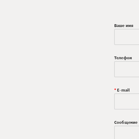
Ваше имя
Телефон
*
E-mail
Сообщение